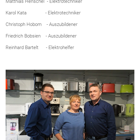
Matthias Henschel - Elektrotechniker
Karol Kata - Elektrotechniker
Christoph Hobom - Auszubildener
Friedrich Bobsien - Auszubildener
Reinhard Bartelt - Elektrohelfer