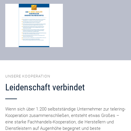
UNSERE KOOPERATION
Leidenschaft verbindet
Wenn sich über 1.200 selbstständige Unternehmer zur telering-
Kooperation zusammenschließen, entsteht etwas Großes –
eine starke Fachhandels-Kooperation, die Herstellern und
Dienstleistern auf Augenhöhe begegnet und beste