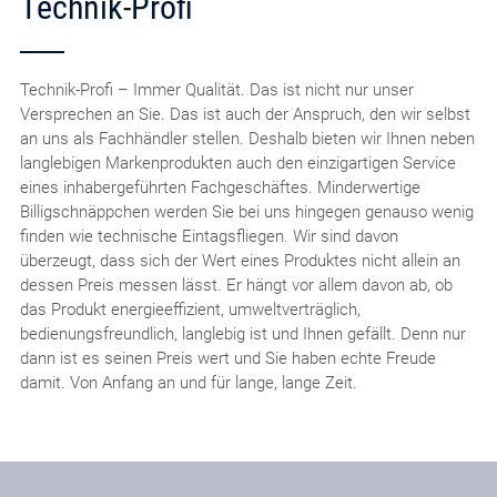
Technik-Profi
Technik-Profi – Immer Qualität. Das ist nicht nur unser
Versprechen an Sie. Das ist auch der Anspruch, den wir selbst
an uns als Fachhändler stellen. Deshalb bieten wir Ihnen neben
langlebigen Markenprodukten auch den einzigartigen Service
eines inhabergeführten Fachgeschäftes. Minderwertige
Billigschnäppchen werden Sie bei uns hingegen genauso wenig
finden wie technische Eintagsfliegen. Wir sind davon
überzeugt, dass sich der Wert eines Produktes nicht allein an
dessen Preis messen lässt. Er hängt vor allem davon ab, ob
das Produkt energieeffizient, umweltverträglich,
bedienungsfreundlich, langlebig ist und Ihnen gefällt. Denn nur
dann ist es seinen Preis wert und Sie haben echte Freude
damit. Von Anfang an und für lange, lange Zeit.