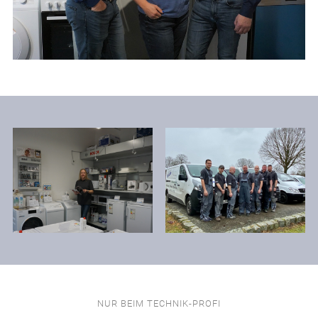
NUR BEIM TECHNIK-PROFI