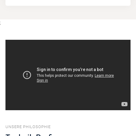
;
UNSERE PHILOSOPHIE