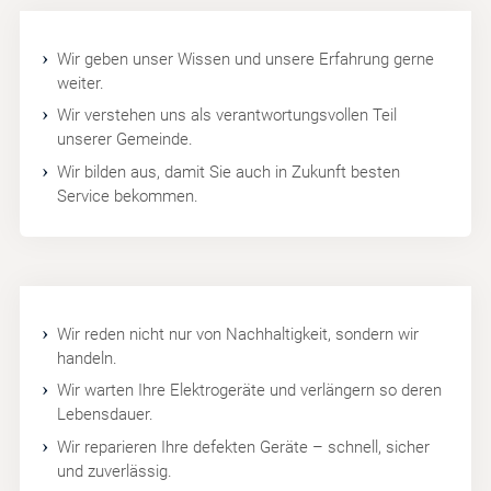
Wir geben unser Wissen und unsere Erfahrung gerne
weiter.
Wir verstehen uns als verantwortungsvollen Teil
unserer Gemeinde.
Wir bilden aus, damit Sie auch in Zukunft besten
Service bekommen.
Wir reden nicht nur von Nachhaltigkeit, sondern wir
handeln.
Wir warten Ihre Elektrogeräte und verlängern so deren
Lebensdauer.
Wir reparieren Ihre defekten Geräte – schnell, sicher
und zuverlässig.