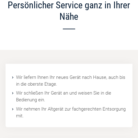
Persönlicher Service ganz in Ihrer
Nähe
Wir liefern Ihnen Ihr neues Gerät nach Hause, auch bis
in die oberste Etage.
Wir schließen Ihr Gerät an und weisen Sie in die
Bedienung ein.
Wir nehmen Ihr Altgerät zur fachgerechten Entsorgung
mit.