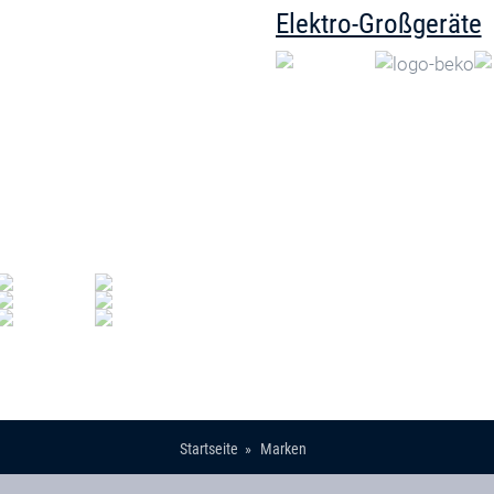
Elektro-Großgeräte
Startseite
Marken