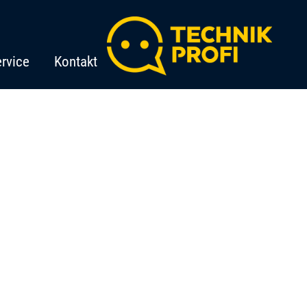
rvice
Kontakt