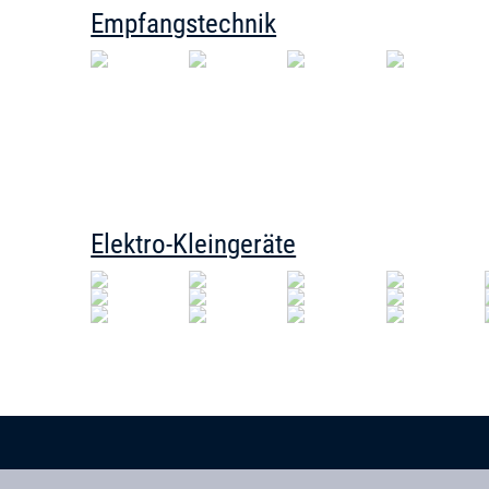
Empfangstechnik
Elektro-Kleingeräte