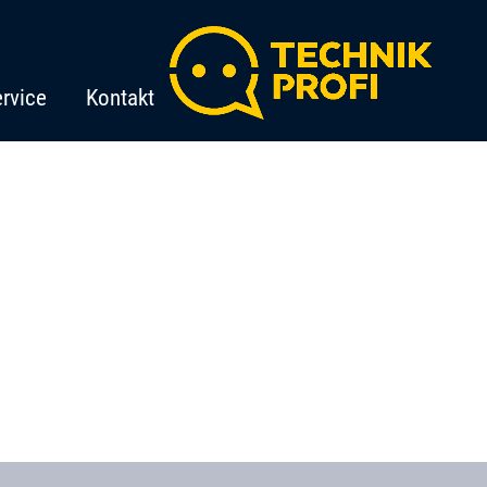
rvice
Kontakt