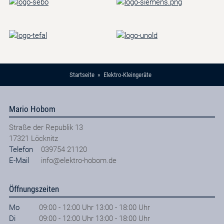
Startseite
Elektro-Kleingeräte
Mario Hobom
Straße der Republik 13
17321
Löcknitz
Telefon
039754 21120
E-Mail
info@elektro-hobom.de
Öffnungszeiten
Mo
09:00 - 12:00 Uhr 13:00 - 18:00 Uhr
Di
09:00 - 12:00 Uhr 13:00 - 18:00 Uhr